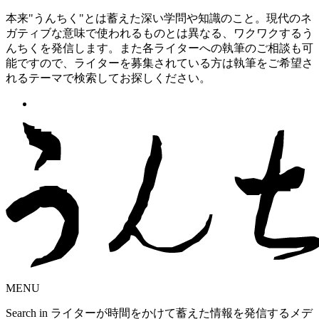
本来"うんちく"とは蓄えた深い学問や知識のこと。現代のネ
ガティブな意味で使われるものとは異なる、ワクワクするう
んちくを発信します。また各ライターへの執筆のご相談も可
能ですので、ライターを募集されている方は執筆をご希望さ
れるテーマで検索してお探しください。
MENU
Search in ライターが時間をかけて蓄えた情報を発信するメデ