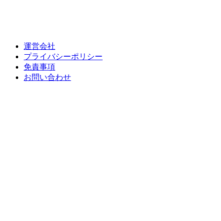
運営会社
プライバシーポリシー
免責事項
お問い合わせ