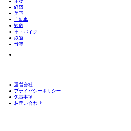
生物
経済
美容
自転車
観劇
車・バイク
鉄道
音楽
運営会社
プライバシーポリシー
免責事項
お問い合わせ