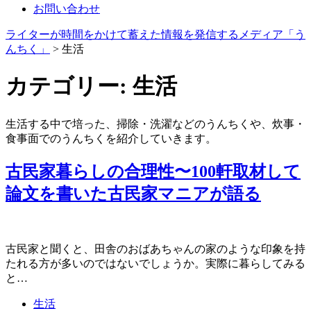
お問い合わせ
ライターが時間をかけて蓄えた情報を発信するメディア「う
んちく」
>
生活
カテゴリー:
生活
生活する中で培った、掃除・洗濯などのうんちくや、炊事・
食事面でのうんちくを紹介していきます。
古民家暮らしの合理性〜100軒取材して
論文を書いた古民家マニアが語る
古民家と聞くと、田舎のおばあちゃんの家のような印象を持
たれる方が多いのではないでしょうか。実際に暮らしてみる
と…
生活