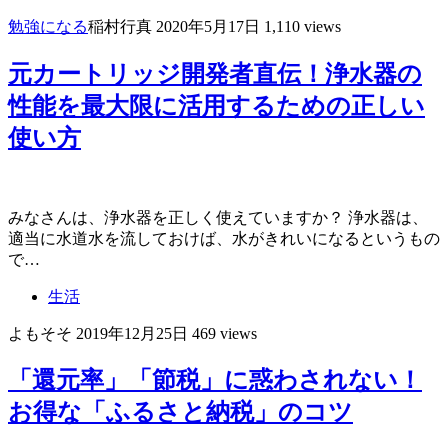
勉強になる
稲村行真
2020年5月17日
1,110 views
元カートリッジ開発者直伝！浄水器の
性能を最大限に活用するための正しい
使い方
みなさんは、浄水器を正しく使えていますか？ 浄水器は、
適当に水道水を流しておけば、水がきれいになるというもの
で…
生活
よもそそ
2019年12月25日
469 views
「還元率」「節税」に惑わされない！
お得な「ふるさと納税」のコツ