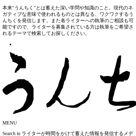
本来"うんちく"とは蓄えた深い学問や知識のこと。現代のネ
ガティブな意味で使われるものとは異なる、ワクワクするう
んちくを発信します。また各ライターへの執筆のご相談も可
能ですので、ライターを募集されている方は執筆をご希望さ
れるテーマで検索してお探しください。
MENU
Search in ライターが時間をかけて蓄えた情報を発信するメデ