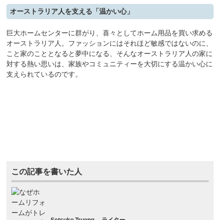
オーストラリア人を支える「温かい心」
巨大ホームセンターに群がり、喜々としてホーム用品を買い求める
オーストラリア人。ファッションにはそれほど敏感ではないのに、
こと家のこととなると夢中になる、そんなオーストラリア人の家に
対する熱い思いは、家族やコミュニティーを大切にする温かい心に
支えられているのです。
この記事を書いた人