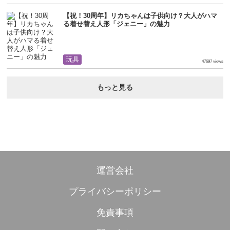
【祝！30周年】リカちゃんは子供向け？大人がハマ
る着せ替え人形「ジェニー」の魅力
玩具
47697 views
もっと見る
運営会社
プライバシーポリシー
免責事項