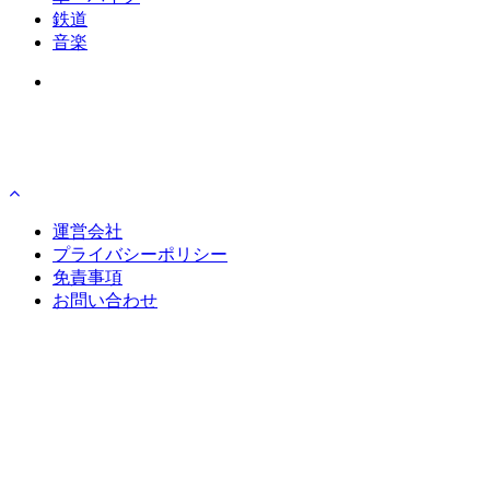
鉄道
音楽
運営会社
プライバシーポリシー
免責事項
お問い合わせ