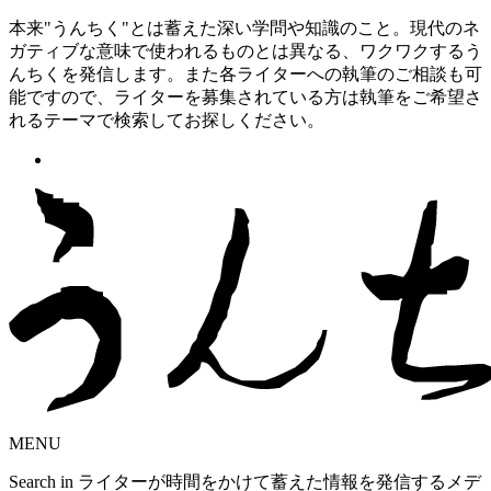
本来"うんちく"とは蓄えた深い学問や知識のこと。現代のネ
ガティブな意味で使われるものとは異なる、ワクワクするう
んちくを発信します。また各ライターへの執筆のご相談も可
能ですので、ライターを募集されている方は執筆をご希望さ
れるテーマで検索してお探しください。
MENU
Search in ライターが時間をかけて蓄えた情報を発信するメデ