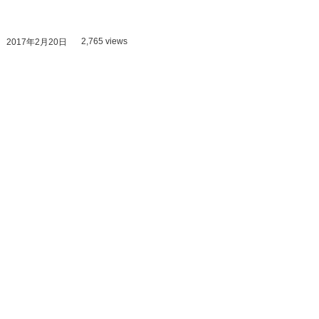
2,765 views
2017年2月20日