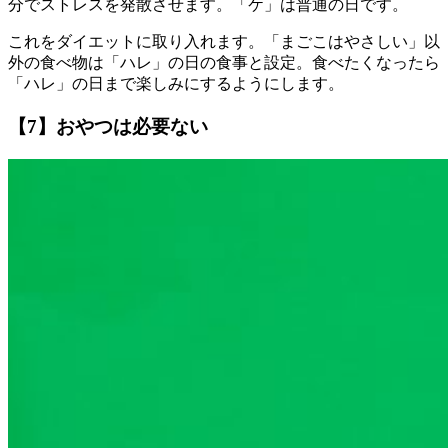
分でストレスを発散させます。「ケ」は普通の日です。
これをダイエットに取り入れます。「まごこはやさしい」以
外の食べ物は「ハレ」の日の食事と設定。食べたくなったら
「ハレ」の日まで楽しみにするようにします。
【7】おやつは必要ない