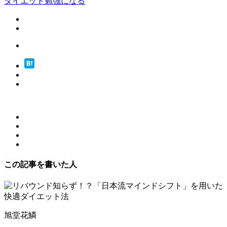
ダイエット
勉強になる
この記事を書いた人
旭堂花鱗