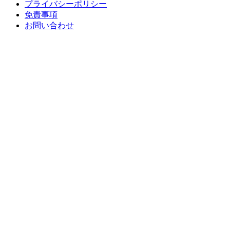
プライバシーポリシー
免責事項
お問い合わせ