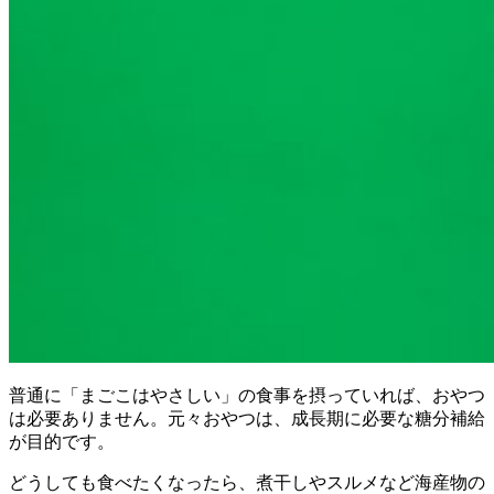
普通に「まごこはやさしい」の食事を摂っていれば、おやつ
は必要ありません。元々おやつは、成長期に必要な糖分補給
が目的です。
どうしても食べたくなったら、煮干しやスルメなど海産物の