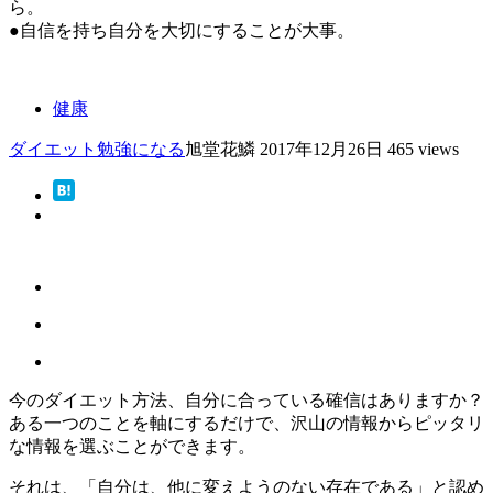
ら。
●自信を持ち自分を大切にすることが大事。
健康
ダイエット
勉強になる
旭堂花鱗
2017年12月26日
465 views
今のダイエット方法、自分に合っている確信はありますか？
ある一つのことを軸にするだけで、沢山の情報からピッタリ
な情報を選ぶことができます。
それは、「自分は、他に変えようのない存在である」と認め