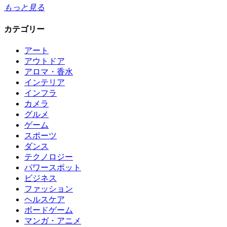
もっと見る
カテゴリー
アート
アウトドア
アロマ・香水
インテリア
インフラ
カメラ
グルメ
ゲーム
スポーツ
ダンス
テクノロジー
パワースポット
ビジネス
ファッション
ヘルスケア
ボードゲーム
マンガ・アニメ