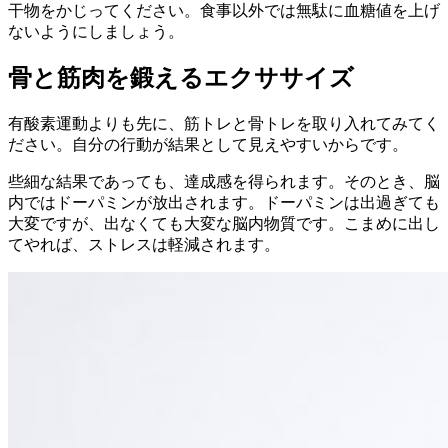
干物をかじってください。食事以外では無駄に血糖値を上げ
ないようにしましょう。
骨と筋肉を鍛えるエクササイズ
有酸素運動よりも先に、筋トレと骨トレを取り入れてみてく
ださい。自分の行動が結果として見えやすいからです。
些細な結果であっても、達成感を得られます。そのとき、脳
内ではドーパミンが放出されます。ドーパミンは出過ぎても
大変ですが、出なくても大変な脳内物質です。こまめに出し
てやれば、ストレスは軽減されます。