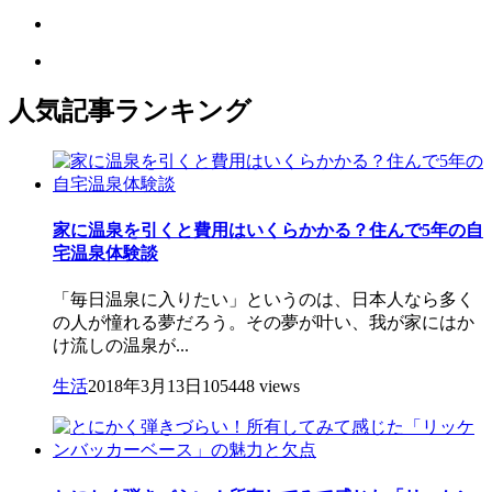
人気記事ランキング
家に温泉を引くと費用はいくらかかる？住んで5年の自
宅温泉体験談
「毎日温泉に入りたい」というのは、日本人なら多く
の人が憧れる夢だろう。その夢が叶い、我が家にはか
け流しの温泉が...
生活
2018年3月13日
105448 views