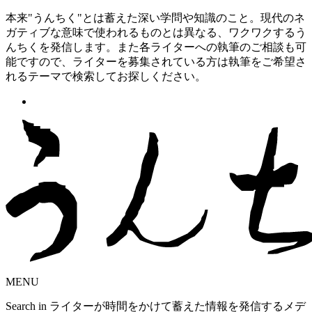
本来"うんちく"とは蓄えた深い学問や知識のこと。現代のネ
ガティブな意味で使われるものとは異なる、ワクワクするう
んちくを発信します。また各ライターへの執筆のご相談も可
能ですので、ライターを募集されている方は執筆をご希望さ
れるテーマで検索してお探しください。
MENU
Search in ライターが時間をかけて蓄えた情報を発信するメデ