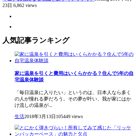
23日
6,862 views
人気記事ランキング
家に温泉を引くと費用はいくらかかる？住んで5年の自
宅温泉体験談
「毎日温泉に入りたい」というのは、日本人なら多く
の人が憧れる夢だろう。その夢が叶い、我が家にはか
け流しの温泉が...
生活
2018年3月13日
105449 views