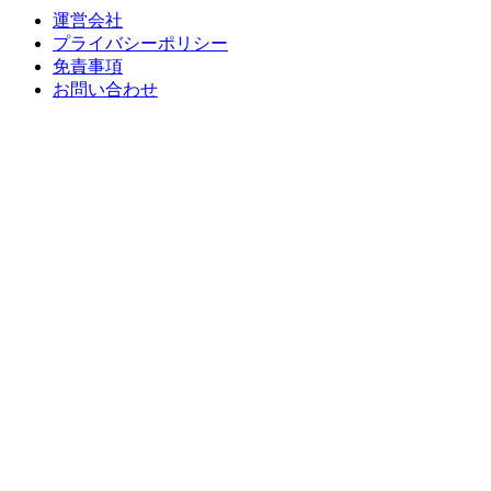
運営会社
プライバシーポリシー
免責事項
お問い合わせ