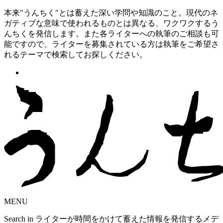
本来"うんちく"とは蓄えた深い学問や知識のこと。現代のネ
ガティブな意味で使われるものとは異なる、ワクワクするう
んちくを発信します。また各ライターへの執筆のご相談も可
能ですので、ライターを募集されている方は執筆をご希望さ
れるテーマで検索してお探しください。
MENU
Search in ライターが時間をかけて蓄えた情報を発信するメデ