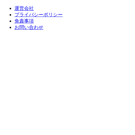
運営会社
プライバシーポリシー
免責事項
お問い合わせ