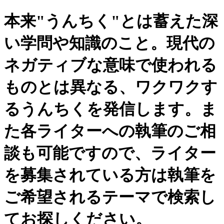
本来"うんちく"とは蓄えた深
い学問や知識のこと。現代の
ネガティブな意味で使われる
ものとは異なる、ワクワクす
るうんちくを発信します。ま
た各ライターへの執筆のご相
談も可能ですので、ライター
を募集されている方は執筆を
ご希望されるテーマで検索し
てお探しください。