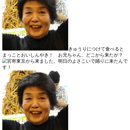
きゅうりにつけて食べると
まっことおいしんやき！ お兄ちゃん、どこから来たが？
東京から来ました。明日のよさこいで踊りに来たんで
す！