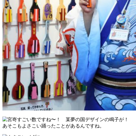
すごい数ですね〜！ 某夢の国デザインの鳴子が！
あそこもよさこい踊ったことがあるんですね。