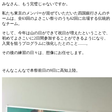
みなさん、もう完璧じゃないですか。
私たち東京のメンバーが混ぜていただいた四国銀行さんのチ
ームは、全63回のよさこい祭りのうち62回に出場する伝統的
なチーム。
そして、今年は山の日ができて祝日が増えたということで、
初めてよさこいに2日間参加することができるようになり、
入賞を狙うプログラムに強化したとのこと……。
その後の練習の日々は、想像にお任せします。
そんなこんなで本祭前日の9日に高知上陸。