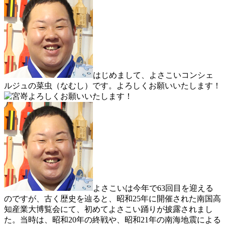
はじめまして、よさこいコンシェ
ルジュの菜虫（なむし）です。よろしくお願いいたします！
よろしくお願いいたします！
よさこいは今年で63回目を迎える
のですが、古く歴史を辿ると、昭和25年に開催された南国高
知産業大博覧会にて、初めてよさこい踊りが披露されまし
た。当時は、昭和20年の終戦や、昭和21年の南海地震による