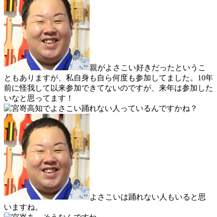
親がよさこい好きだったというこ
ともありますが、私自身も自ら何度も参加してました。10年
前に怪我して以来参加できてないのですが、来年は参加した
いなと思ってます！
高知でよさこい踊れない人っているんですかね？
よさこいは踊れない人もいると思
いますね。