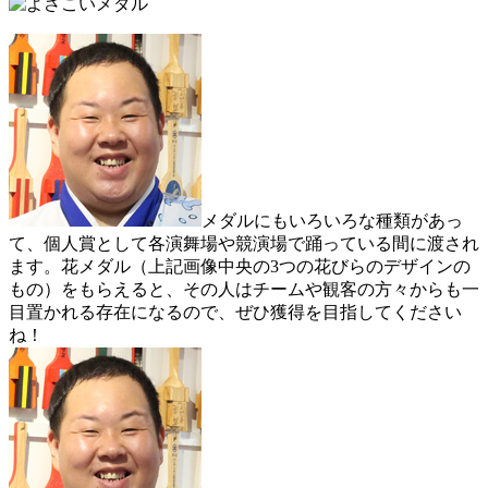
メダルにもいろいろな種類があっ
て、個人賞として各演舞場や競演場で踊っている間に渡され
ます。花メダル（上記画像中央の3つの花びらのデザインの
もの）をもらえると、その人はチームや観客の方々からも一
目置かれる存在になるので、ぜひ獲得を目指してください
ね！