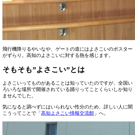
飛行機降りるやいなや、ゲートの道にはよさこいのポスター
がずらり。高知のよさこいに対する熱を感じます。
そもそも”よさこい”とは
よさこいってものがあることは知っていたのですが、全国い
ろいろな場所で開催されている踊りってことくらいしか知り
ませんでした。
気になると調べずにはいられない性分のため、詳しい人に聞
こうってことで「
高知よさこい情報交流館
」へ。