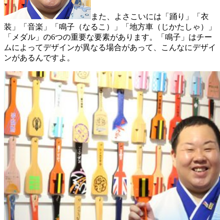
また、よさこいには「踊り」「衣
装」「音楽」「鳴子（なるこ）」「地方車（じかたしゃ）」
「メダル」の6つの重要な要素があります。「鳴子」はチー
ムによってデザインが異なる場合があって、こんなにデザイ
ンがあるんですよ。