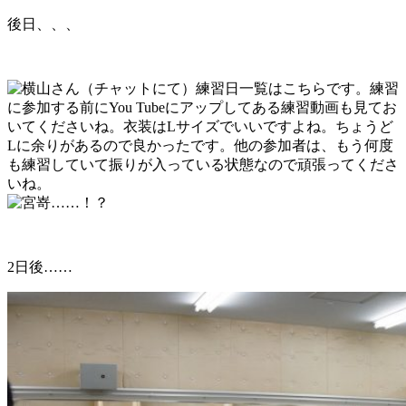
後日、、、
（チャットにて）練習日一覧はこちらです。練習
に参加する前にYou Tubeにアップしてある練習動画も見てお
いてくださいね。衣装はLサイズでいいですよね。ちょうど
Lに余りがあるので良かったです。他の参加者は、もう何度
も練習していて振りが入っている状態なので頑張ってくださ
いね。
……！？
2日後……