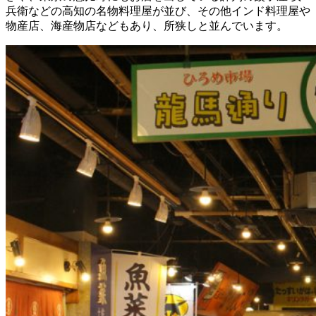
兵衛などの高知の名物料理屋が並び、その他インド料理屋や
物産店、海産物店などもあり、所狭しと並んでいます。