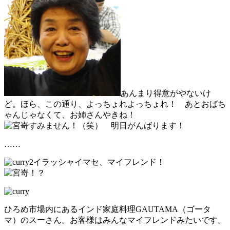
あんまり得意がやないけ
ど。ほら、この通り、よっちょれよっちょれ！ あとおばち
ゃんじゃなくて、お姉さんやきね！
すみません！（笑） 明日がんばります！
……
イラッシャイマセ、マイフレンド！
！？
ひろめ市場内にあるインド家庭料理GAUTAMA（ゴータ
マ）のスーさん。お客様はみんなマイフレンドみたいです。