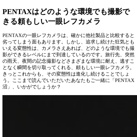
PENTAXはどのような環境でも撮影で
きる頼もしい一眼レフカメラ
PENTAXの一眼レフカメラは、確かに他社製品と比較すると
劣ってしまう面もあります。しかし、追求し続けた狂気とも
いえる変態性は、カメラさえあれば、どのような環境でも撮
影ができるレベルにまで到達しているのです。旅行先、突然
の雨天、夜間の記念撮影などさまざまな環境に耐え、逃すこ
となく瞬間を切り取ってくれる、頼もしい一眼レフカメラ。
きっとこれからも、その変態性は進化し続けることでしょ
う。ここまで読んでいただいたあなたもご一緒に「PENTAX
沼」、いかがでしょうか？