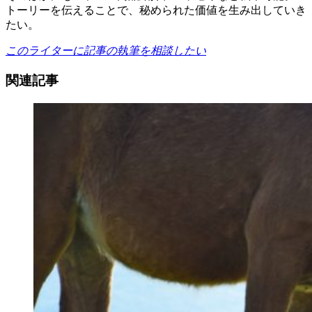
トーリーを伝えることで、秘められた価値を生み出していき
たい。
このライターに記事の執筆を相談したい
関連記事