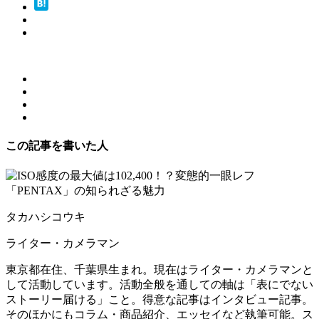
この記事を書いた人
タカハシコウキ
ライター・カメラマン
東京都在住、千葉県生まれ。現在はライター・カメラマンと
して活動しています。活動全般を通しての軸は「表にでない
ストーリー届ける」こと。得意な記事はインタビュー記事。
そのほかにもコラム・商品紹介、エッセイなど執筆可能。ス