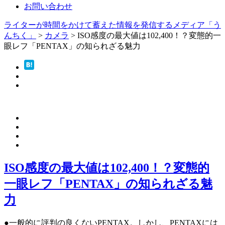
お問い合わせ
ライターが時間をかけて蓄えた情報を発信するメディア「う
んちく」
>
カメラ
>
ISO感度の最大値は102,400！？変態的一
眼レフ「PENTAX」の知られざる魅力
ISO感度の最大値は102,400！？変態的
一眼レフ「PENTAX」の知られざる魅
力
●一般的に評判の良くないPENTAX。しかし、PENTAXには