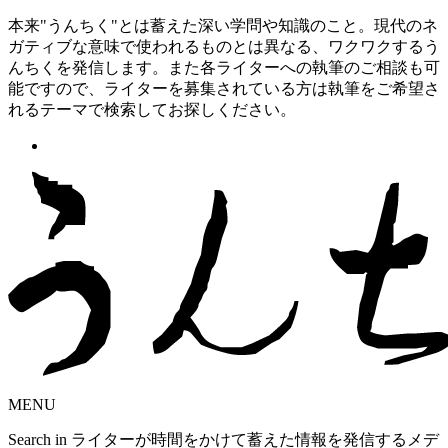
本来"うんちく"とは蓄えた深い学問や知識のこと。現代のネ
ガティブな意味で使われるものとは異なる、ワクワクするう
んちくを発信します。また各ライターへの執筆のご相談も可
能ですので、ライターを募集されている方は執筆をご希望さ
れるテーマで検索してお探しください。
MENU
Search in ライターが時間をかけて蓄えた情報を発信するメデ