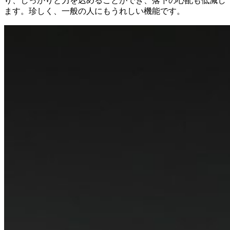
り、しっかりと力を込めることができ、落下の心配も低減し
ます。珍しく、一般の人にもうれしい機能です。