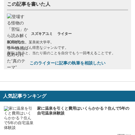
この記事を書いた人
スズキアユミ
ライター
東京都在住。某美術大学卒。
映画がいちばん得意なジャンルです。
趣味は散歩と、当たり前のことを自分でもう一回考えることです。
このライターに記事の執筆を相談したい
人気記事ランキング
家に温泉を引くと費用はいくらかかる？住んで5年の
自宅温泉体験談
生活