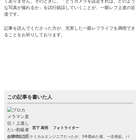
くありません。そのときに、「どうカメラを設定すれば、どのよう
な写真が撮れるか」を試行錯誤していくことが、一眼レフ上達の近
道です。
記事を読んでくださった方が、充実した一眼レフライフを満喫でき
ることをお祈りしております。
この記事を書いた人
宮下 高明
フォトライター
山梨県在住。ケミカルエンジニアだったが、5年勤めた後、一念発起。バ