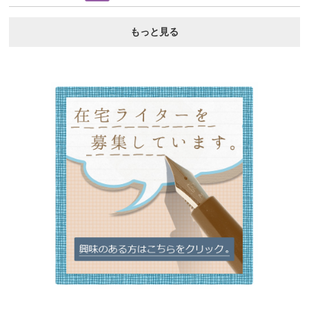
もっと見る