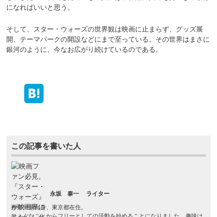
になればいいと思う。
そして、スター・ウォーズの世界観は映画に止まらず、グッズ展
開、テーマパークの開設などにまで至っている。その世界はまさに
銀河のように、今なお広がり続けているのである。
この記事を書いた人
永坂 泰一
ライター
神奈川県出身、東京都在住。
ひょんなことからフリーとしての活動を始めることになりました。趣味は