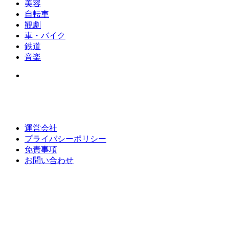
美容
自転車
観劇
車・バイク
鉄道
音楽
運営会社
プライバシーポリシー
免責事項
お問い合わせ