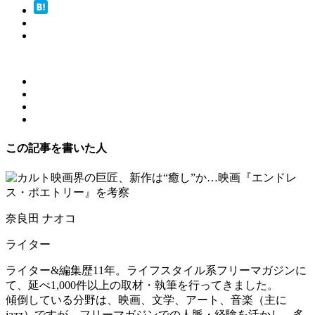
この記事を書いた人
奈良田 ナオコ
ライター
ライター&編集歴11年。ライフスタイル系フリーマガジンに
て、延べ1,000件以上の取材・執筆を行ってきました。
傾倒している分野は、映画、文学、アート、音楽（主に
jazz）ですが、フリーマガジンでの人脈・経験を活かし、多