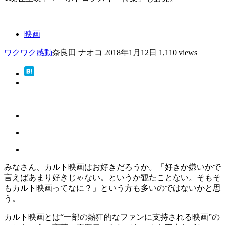
映画
ワクワク
感動
奈良田 ナオコ
2018年1月12日
1,110 views
みなさん、カルト映画はお好きだろうか。「好きか嫌いかで
言えばあまり好きじゃない。というか観たことない。そもそ
もカルト映画ってなに？」という方も多いのではないかと思
う。
カルト映画とは“一部の熱狂的なファンに支持される映画”の