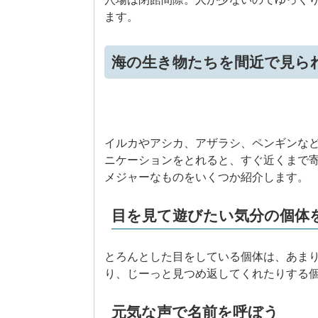
ます。
海の生き物たちを間近で見ら
イルカやアシカ、アザラシ、ペンギンな
ニケーションをとれると、すぐ近くまで
メジャーなものをいくつか紹介します。
目を見て遊びたい気分の個体
とろんとした目をしている個体は、あま
り、じーっと見つめ返してくれたりする
元気な声で名前を呼ぼう