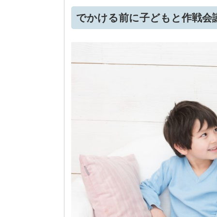
でかける前に子どもと作戦会