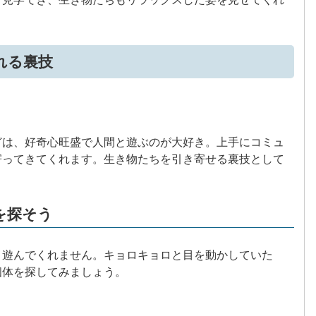
れる裏技
どは、好奇心旺盛で人間と遊ぶのが大好き。上手にコミュ
寄ってきてくれます。生き物たちを引き寄せる裏技として
を探そう
り遊んでくれません。キョロキョロと目を動かしていた
個体を探してみましょう。