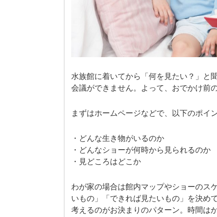
水族館に着いてから「何を見たい？」と聞
会議ができません。よって、おでかけ前
まずはホームページなどで、以下のポイ
・どんな生き物がいるのか
・どんなショーが何時から見られるのか
・見どころはどこか
わが家の場合は館内マップやショーのス
いもの」「できれば見たいもの」を決め
考えるのがお決まりのパターン。時間は