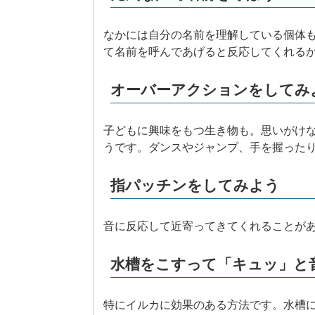
なかには自分の名前を理解している個体
て名前を呼んであげると反応してくれる
オーバーアクションをしてみ
子どもに興味をもつ生き物も。思いがけ
うです。ダンスやジャンプ、手を握った
指パッチンをしてみよう
音に反応して近寄ってきてくれることが
水槽をこすって「キュッ」と
特にイルカに効果のある方法です。水槽