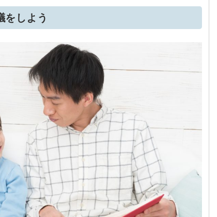
議をしよう