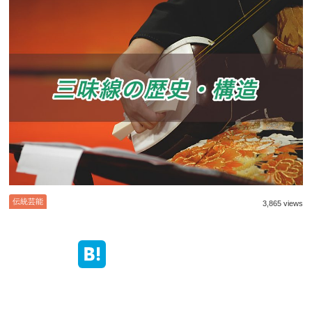
伝統芸能
3,865 views