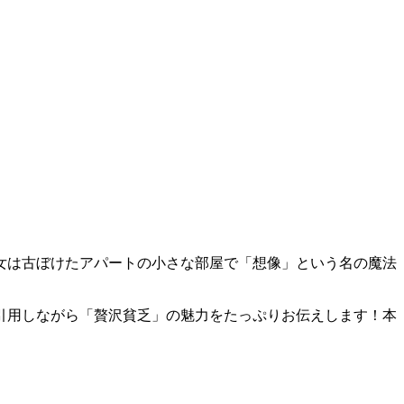
女は古ぼけたアパートの小さな部屋で「想像」という名の魔法
引用しながら「贅沢貧乏」の魅力をたっぷりお伝えします！本