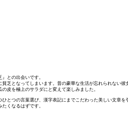
乏』との出会いです。
に貧乏となってしまいます。昔の豪華な生活が忘れられない彼
瓜の皮を極上のサラダにと変えて楽しみました。
つひとつの言葉選び、漢字表記にまでこだわった美しい文章を
みたくなるはずです。