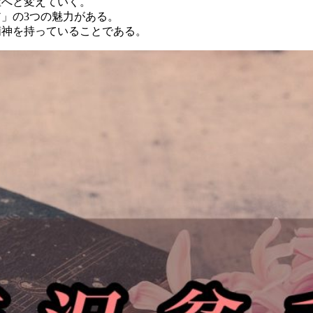
屋へと変えていく。
」の3つの魅力がある。
精神を持っていることである。