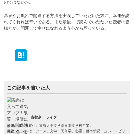
のではないか。
温泉やお風呂で開運する方法を実践していただいた方に、幸運が訪
れてくれれば幸いである。また最後まで読んでいただいた読者の皆
様方が、開運して幸せになれるよう心から願っている。
この記事を書いた人
古都奈
ライター
神奈川県出身在住。東海大学文学部日本文学科卒業。
得意ジャンルは、アニメ、文学、民俗学、心霊、都市伝説、占い、スピリ