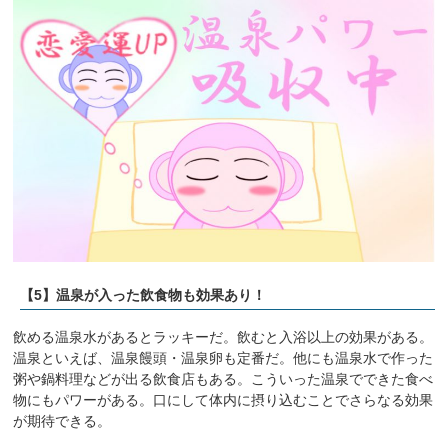
【5】温泉が入った飲食物も効果あり！
飲める温泉水があるとラッキーだ。飲むと入浴以上の効果がある。
温泉といえば、温泉饅頭・温泉卵も定番だ。他にも温泉水で作った
粥や鍋料理などが出る飲食店もある。こういった温泉でできた食べ
物にもパワーがある。口にして体内に摂り込むことでさらなる効果
が期待できる。