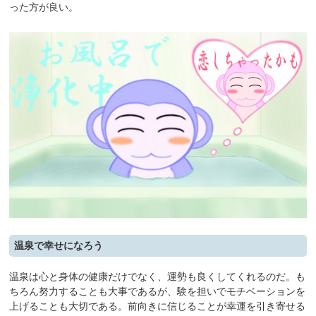
った方が良い。
温泉で幸せになろう
温泉は心と身体の健康だけでなく、運勢も良くしてくれるのだ。も
ちろん努力することも大事であるが、験を担いでモチベーションを
上げることも大切である。前向きに信じることが幸運を引き寄せる