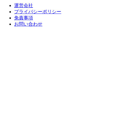
運営会社
プライバシーポリシー
免責事項
お問い合わせ