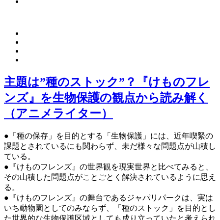
主題は”種のストック”？『けものフレ
ンズ』を生物保護の観点から読み解く
（アニメライター）
●「種の保存」を目的とする「生物保護」には、近年喫緊の
課題とされているにも関わらず、未だ様々な問題点が山積し
ている。
●『けものフレンズ』の世界観を現実世界と比べてみると、
その山積した問題点がことごとく解決されているように思え
る。
●『けものフレンズ』の舞台であるジャパリパークは、実は
いち動物園としてのみならず、「種のストック」を目的とし
た世界的な生物保護区域としても成り立っていたと考えられ