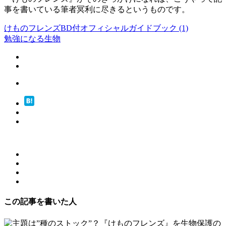
事を書いている筆者冥利に尽きるというものです。
けものフレンズBD付オフィシャルガイドブック (1)
勉強になる
生物
この記事を書いた人