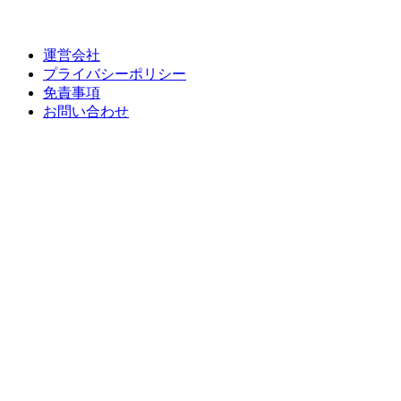
運営会社
プライバシーポリシー
免責事項
お問い合わせ