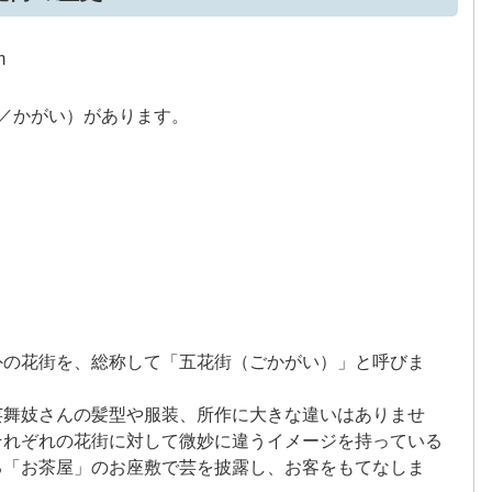
／かがい）があります。
外の花街を、総称して「五花街（ごかがい）」と呼びま
芸舞妓さんの髪型や服装、所作に大きな違いはありませ
それぞれの花街に対して微妙に違うイメージを持っている
る「お茶屋」のお座敷で芸を披露し、お客をもてなしま