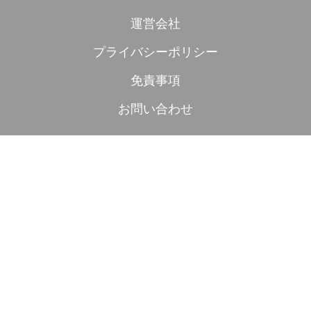
運営会社
プライバシーポリシー
免責事項
お問い合わせ