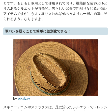
とです。もともと軍用として使用されており、機能的な装飾とゆと
りのあるシルエットが特徴的。男らしい武骨で粗削りな印象が強い
アイテムですが、うまく取り入れれば他の方よりも一層お洒落に見
られるようになりますよ。
軍パンを履くことで簡単に差別化できる！
by
pixabay
スキニーデニムやスラックスは、足に沿ったシルエットでドレッシ