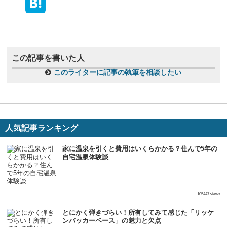
この記事を書いた人
このライターに記事の執筆を相談したい
人気記事ランキング
家に温泉を引くと費用はいくらかかる？住んで5年の
自宅温泉体験談
生活
105447 views
とにかく弾きづらい！所有してみて感じた「リッケ
ンバッカーベース」の魅力と欠点