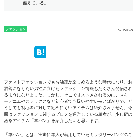
備えている。
ファッション
579 views
ファストファッションでもお洒落が楽しめるような時代になり、お
洒落になりたい男性に向けたファッション情報もたくさん発信され
るようになりました。しかし、そこでオススメされるのは、スキニ
ーデニムやスラックスなど初心者でも扱いやすいモノばかりで、ど
うしても初心者に対して勧めにくいアイテムは紹介されません。今
回はファッションに関するブログを運営している筆者が、少し癖の
あるアイテム「軍パン」を紹介したいと思います。
「軍パン」とは、実際に軍人が着用していたミリタリーパンツのこ