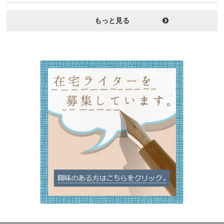
もっと見る