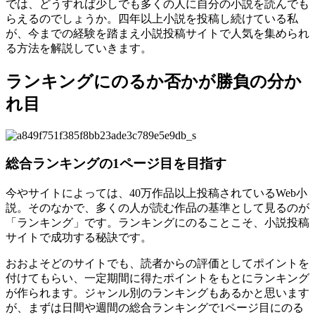
では、どうすれば少しでも多くの人に自分の小説を読んでも
らえるのでしょうか。四年以上小説を投稿し続けている私
が、今までの経験を踏まえ小説投稿サイトで人気を集められ
る方法を解説していきます。
ランキングにのるか否かが勝負の分か
れ目
総合ランキングの1ページ目を目指す
今やサイトによっては、40万作品以上投稿されているWeb小
説。そのなかで、多くの人が読む作品の基準として見るのが
「ランキング」です。ランキングにのることこそ、小説投稿
サイトで成功する秘訣です。
おおよそどのサイトでも、読者からの評価としてポイントを
付けてもらい、一定期間に得たポイントをもとにランキング
が作られます。ジャンル別のランキングもあるかと思います
が、まずは日間や週間の総合ランキングで1ページ目にのる