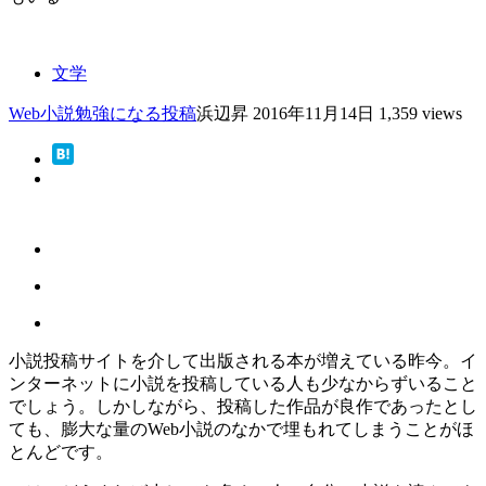
文学
Web小説
勉強になる
投稿
浜辺昇
2016年11月14日
1,359 views
小説投稿サイトを介して出版される本が増えている昨今。イ
ンターネットに小説を投稿している人も少なからずいること
でしょう。しかしながら、投稿した作品が良作であったとし
ても、膨大な量のWeb小説のなかで埋もれてしまうことがほ
とんどです。