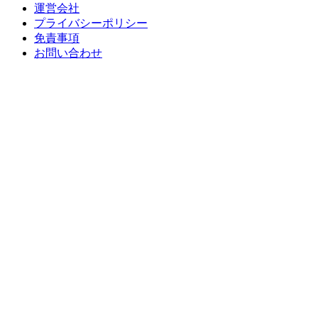
運営会社
プライバシーポリシー
免責事項
お問い合わせ