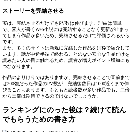
ストーリーを完結させる
実は、完結させるだけでもPV数は伸びます。理由は簡単
で、素人が書くWeb小説には完結することなく更新が止まっ
てしまう作品が多いため、完結させるだけで評価されるから
です。
また、多くのサイトは新規に完結した作品を別枠で紹介して
います。話が中途半端で終わることのない安心な作品だけを
読みたい人の目に触れるため、読者が増えポイント増加にも
つながります。
作品のよりけりではありますが、完結させることで直前まで
は200強だった作品のPV数が、完結後数日は1000近くまで伸
びることもあります。もともと読者数が多い作品でも、二倍
から三倍は期待できるのではないでしょうか。
ランキングにのった後は？続けて読ん
でもらうための書き方