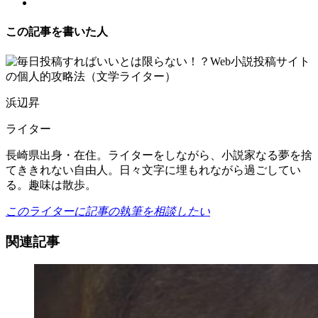
この記事を書いた人
浜辺昇
ライター
長崎県出身・在住。ライターをしながら、小説家なる夢を捨
てききれない自由人。日々文字に埋もれながら過ごしてい
る。趣味は散歩。
このライターに記事の執筆を相談したい
関連記事