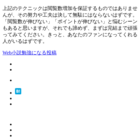
上記のテクニックは閲覧数増加を保証するものではありませ
んが、その努力や工夫は決して無駄にはならないはずです。
「閲覧数が伸びない」「ポイントが伸びない」と悩むシーン
もあると思いますが、それでも諦めず、まずは完結まで頑張
ってみてください。きっと、あなたのファンになってくれる
人がいるはずです。
Web小説
勉強になる
投稿