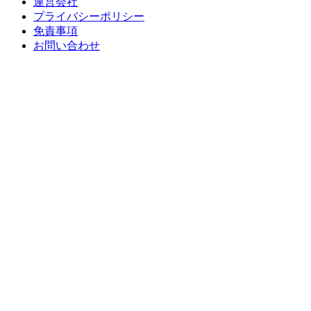
運営会社
プライバシーポリシー
免責事項
お問い合わせ