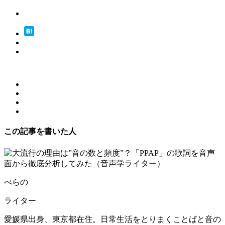
この記事を書いた人
べらの
ライター
愛媛県出身、東京都在住。日常生活をとりまくことばと音の