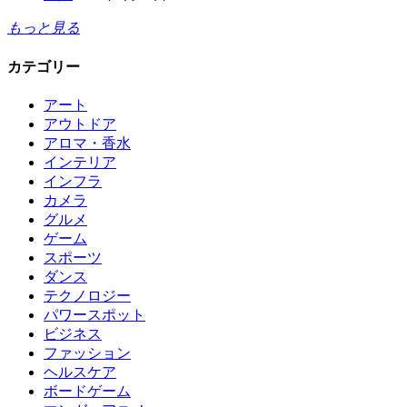
もっと見る
カテゴリー
アート
アウトドア
アロマ・香水
インテリア
インフラ
カメラ
グルメ
ゲーム
スポーツ
ダンス
テクノロジー
パワースポット
ビジネス
ファッション
ヘルスケア
ボードゲーム