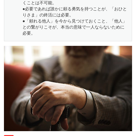
くことは不可能。
●必要であれば誰かに頼る勇気を持つことが、「おひと
りさま」の終活には必要。
●「頼れる他人」を今から見つけておくこと、「他人」
との繋がりこそが、本当の意味で一人ならないために
必要。