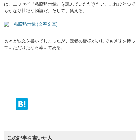
は、エッセイ『粘膜黙示録』を読んでいただきたい。これひとつで
もかなり壮絶な物語だ。そして、笑える。
粘膜黙示録 (文春文庫)
長々と駄文を書いてしまったが、読者の皆様が少しでも興味を持っ
ていただけたなら幸いである。
この記事を書いた人