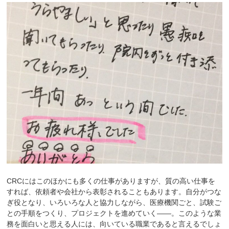
CRCにはこのほかにも多くの仕事がありますが、質の高い仕事を
すれば、依頼者や会社から表彰されることもあります。自分がつな
ぎ役となり、いろいろな人と協力しながら、医療機関ごと、試験ご
との手順をつくり、プロジェクトを進めていく――。このような業
務を面白いと思える人には、向いている職業であると言えるでしょ