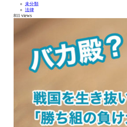
未分類
法律
811 views