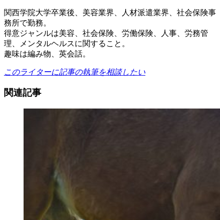
関西学院大学卒業後、美容業界、人材派遣業界、社会保険事
務所で勤務。
得意ジャンルは美容、社会保険、労働保険、人事、労務管
理、メンタルヘルスに関すること。
趣味は編み物、英会話。
このライターに記事の執筆を相談したい
関連記事