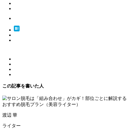
この記事を書いた人
渡辺 華
ライター