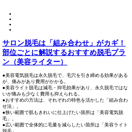
サロン脱毛は「組み合わせ」がカギ！
部位ごとに解説するおすすめ脱毛プラ
ン（美容ライター）
●美容電気脱毛は永久脱毛で、毛穴を引き締める効果がある
が、痛みがあり費用がかかる。
●美容ライト脱毛は減毛・抑毛効果があり、永久脱毛ではな
いが痛みも少なく費用も抑えられる。
●おすすめの方法は、それぞれの特色を活かした「組み合わ
せ法」。
●狭い範囲で肌もきれいに仕上げたい箇所は「美容電気脱
毛」。
●広い範囲で全体的に毛量を減らしたい箇所は「美容ライト
脱毛」。