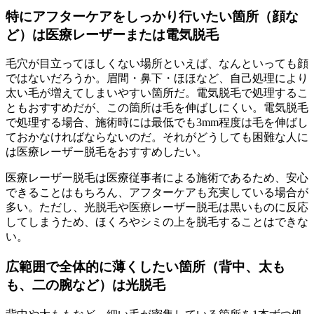
特にアフターケアをしっかり行いたい箇所（顔な
ど）は医療レーザーまたは電気脱毛
毛穴が目立ってほしくない場所といえば、なんといっても顔
ではないだろうか。眉間・鼻下・ほほなど、自己処理により
太い毛が増えてしまいやすい箇所だ。電気脱毛で処理するこ
ともおすすめだが、この箇所は毛を伸ばしにくい。電気脱毛
で処理する場合、施術時には最低でも3mm程度は毛を伸ばし
ておかなければならないのだ。それがどうしても困難な人に
は医療レーザー脱毛をおすすめしたい。
医療レーザー脱毛は医療従事者による施術であるため、安心
できることはもちろん、アフターケアも充実している場合が
多い。ただし、光脱毛や医療レーザー脱毛は黒いものに反応
してしまうため、ほくろやシミの上を脱毛することはできな
い。
広範囲で全体的に薄くしたい箇所（背中、太も
も、二の腕など）は光脱毛