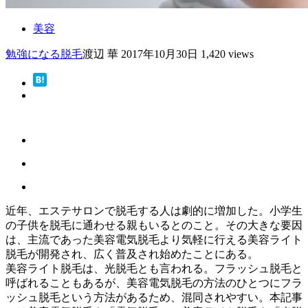
美容
勉強になる
脱毛
渡辺 華
2017年10月30日
1,420 views
近年、エステサロンで脱毛する人は劇的に増加した。小学生
の子供を脱毛に通わせる親もいるとのこと。その大きな要因
は、主流であった美容電気脱毛より気軽に行える美容ライト
脱毛が開発され、広く普及され始めたことにある。
美容ライト脱毛は、光脱毛とも言われる。フラッシュ脱毛と
呼ばれることもあるが、美容電気脱毛の方法のひとつにフラ
ッシュ脱毛という方法があるため、混同されやすい。本記事