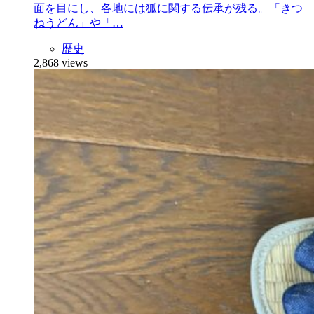
面を目にし、各地には狐に関する伝承が残る。「きつ
ねうどん」や「…
歴史
2,868 views