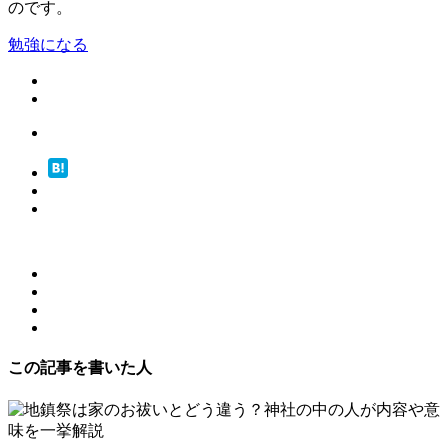
のです。
勉強になる
この記事を書いた人