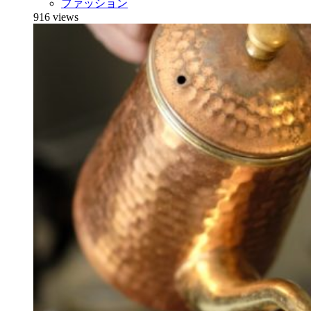
ファッション
916 views