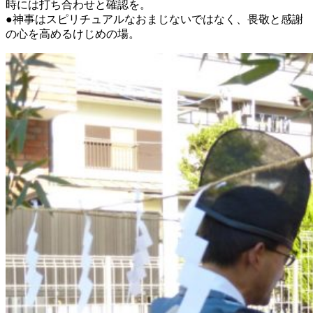
時には打ち合わせと確認を。
●神事はスピリチュアルなおまじないではなく、畏敬と感謝
の心を高めるけじめの場。