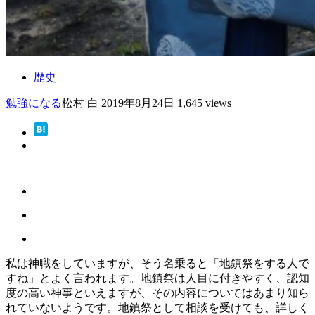
歴史
勉強になる
松村 白
2019年8月24日
1,645 views
私は神職をしていますが、そう名乗ると「地鎮祭をする人で
すね」とよく言われます。地鎮祭は人目に付きやすく、認知
度の高い神事といえますが、その内容についてはあまり知ら
れていないようです。地鎮祭として相談を受けても、詳しく