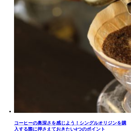
コーヒーの奥深さを感じよう！シングルオリジンを購
入する際に押さえておきたい4つのポイント