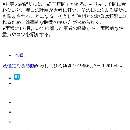
●お寺の納経所には「終了時間」がある。ギリギリで間に合
わないと、翌日の計画が大幅に狂い、その日に泊まる場所に
も悩まされることになる。そうした時間との勝負は頻繁に訪
れるため、効率的な時間の使い方が求められる。
●実際に1カ月歩いて結願した筆者の経験から、実践的な注
意点やコツを紹介する。
地域
勉強になる
感動
かわしまひろゆき
2019年6月7日
1,201 views