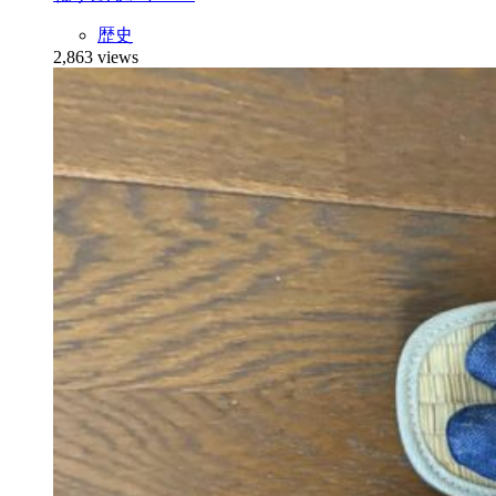
歴史
2,863 views