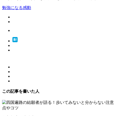
勉強になる
感動
この記事を書いた人