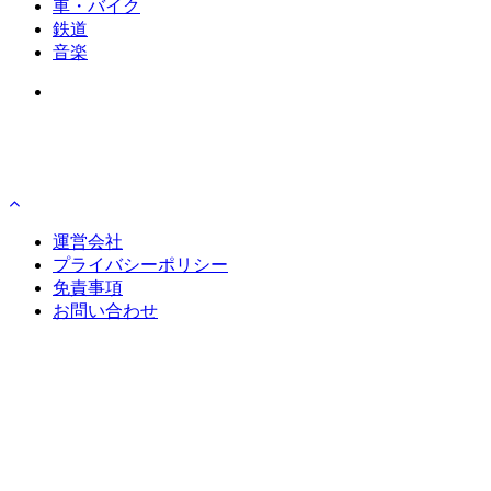
車・バイク
鉄道
音楽
運営会社
プライバシーポリシー
免責事項
お問い合わせ