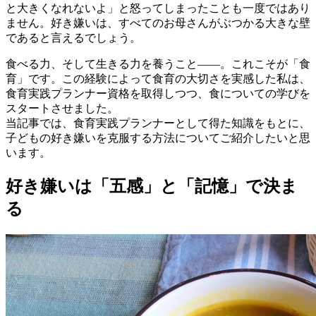
と大きくなれないよ」と怒ってしまったことも一度ではあり
ません。好き嫌いは、すべてのお母さんがぶつかる大きな壁
であると言えるでしょう。
食べる力、そして生きる力を養うこと――。これこそが「食
育」です。この経験によって食育の大切さを実感した私は、
食育実践プランナー資格を取得しつつ、食についての学びを
スタートさせました。
当記事では、食育実践プランナーとして得た知識をもとに、
子どもの好き嫌いを克服する方法についてご紹介したいと思
います。
好き嫌いは「五感」と「記憶」で決ま
る