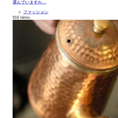
選んでいますか…
ファッション
916 views