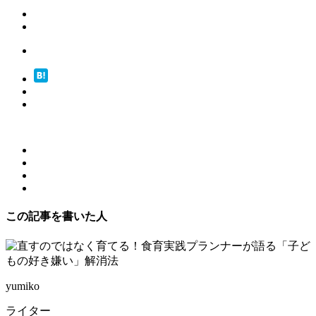
この記事を書いた人
yumiko
ライター