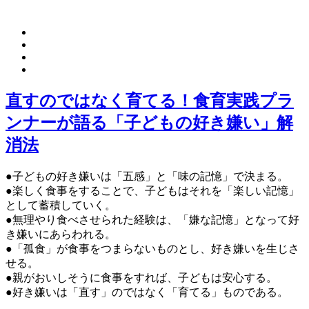
直すのではなく育てる！食育実践プラ
ンナーが語る「子どもの好き嫌い」解
消法
●子どもの好き嫌いは「五感」と「味の記憶」で決まる。
●楽しく食事をすることで、子どもはそれを「楽しい記憶」
として蓄積していく。
●無理やり食べさせられた経験は、「嫌な記憶」となって好
き嫌いにあらわれる。
●「孤食」が食事をつまらないものとし、好き嫌いを生じさ
せる。
●親がおいしそうに食事をすれば、子どもは安心する。
●好き嫌いは「直す」のではなく「育てる」ものである。