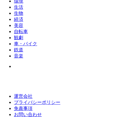
環境
生活
生物
経済
美容
自転車
観劇
車・バイク
鉄道
音楽
運営会社
プライバシーポリシー
免責事項
お問い合わせ