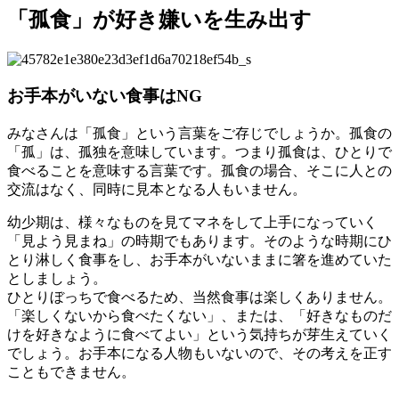
「孤食」が好き嫌いを生み出す
お手本がいない食事はNG
みなさんは「孤食」という言葉をご存じでしょうか。孤食の
「孤」は、孤独を意味しています。つまり孤食は、ひとりで
食べることを意味する言葉です。孤食の場合、そこに人との
交流はなく、同時に見本となる人もいません。
幼少期は、様々なものを見てマネをして上手になっていく
「見よう見まね」の時期でもあります。そのような時期にひ
とり淋しく食事をし、お手本がいないままに箸を進めていた
としましょう。
ひとりぼっちで食べるため、当然食事は楽しくありません。
「楽しくないから食べたくない」、または、「好きなものだ
けを好きなように食べてよい」という気持ちが芽生えていく
でしょう。お手本になる人物もいないので、その考えを正す
こともできません。