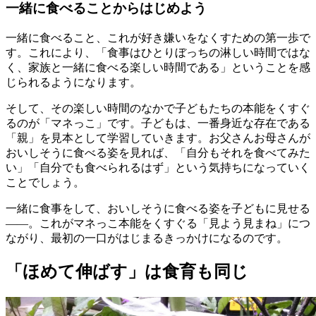
一緒に食べることからはじめよう
一緒に食べること、これが好き嫌いをなくすための第一歩で
す。これにより、「食事はひとりぼっちの淋しい時間ではな
く、家族と一緒に食べる楽しい時間である」ということを感
じられるようになります。
そして、その楽しい時間のなかで子どもたちの本能をくすぐ
るのが「マネっこ」です。子どもは、一番身近な存在である
「親」を見本として学習していきます。お父さんお母さんが
おいしそうに食べる姿を見れば、「自分もそれを食べてみた
い」「自分でも食べられるはず」という気持ちになっていく
ことでしょう。
一緒に食事をして、おいしそうに食べる姿を子どもに見せる
――。これがマネっこ本能をくすぐる「見よう見まね」につ
ながり、最初の一口がはじまるきっかけになるのです。
「ほめて伸ばす」は食育も同じ