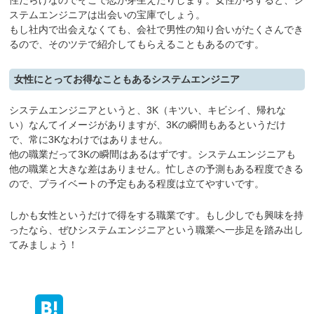
ステムエンジニアは出会いの宝庫でしょう。
もし社内で出会えなくても、会社で男性の知り合いがたくさんでき
るので、そのツテで紹介してもらえることもあるのです。
女性にとってお得なこともあるシステムエンジニア
システムエンジニアというと、3K（キツい、キビシイ、帰れな
い）なんてイメージがありますが、3Kの瞬間もあるというだけ
で、常に3Kなわけではありません。
他の職業だって3Kの瞬間はあるはずです。システムエンジニアも
他の職業と大きな差はありません。忙しさの予測もある程度できる
ので、プライベートの予定もある程度は立てやすいです。
しかも女性というだけで得をする職業です。もし少しでも興味を持
ったなら、ぜひシステムエンジニアという職業へ一歩足を踏み出し
てみましょう！