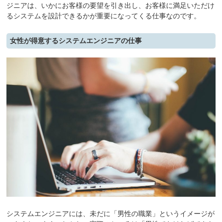
ジニアは、いかにお客様の要望を引き出し、お客様に満足いただけ
るシステムを設計できるかが重要になってくる仕事なのです。
女性が得意するシステムエンジニアの仕事
システムエンジニアには、未だに「男性の職業」というイメージが