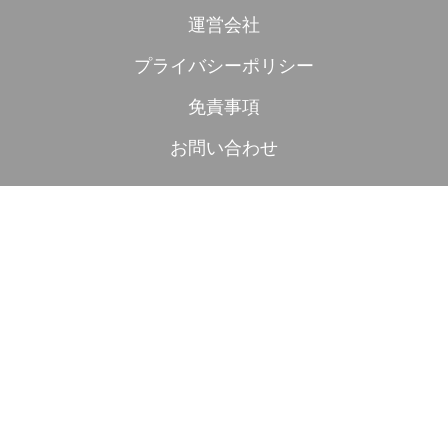
運営会社
プライバシーポリシー
免責事項
お問い合わせ