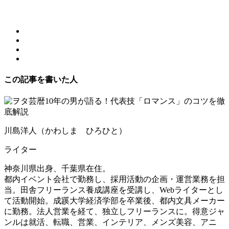
この記事を書いた人
川島洋人（かわしま ひろひと）
ライター
神奈川県出身、千葉県在住。
都内イベント会社で勤務し、採用活動の企画・運営業務を担
当。田舎フリーランス養成講座を受講し、Webライターとし
て活動開始。成蹊大学経済学部を卒業後、都内文具メーカー
に勤務。法人営業を経て、独立しフリーランスに。得意ジャ
ンルは就活、転職、営業、インテリア、メンズ美容、アニ