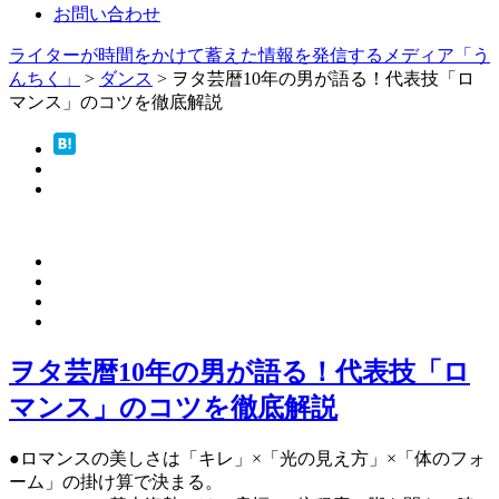
お問い合わせ
ライターが時間をかけて蓄えた情報を発信するメディア「う
んちく」
>
ダンス
>
ヲタ芸暦10年の男が語る！代表技「ロ
マンス」のコツを徹底解説
ヲタ芸暦10年の男が語る！代表技「ロ
マンス」のコツを徹底解説
●ロマンスの美しさは「キレ」×「光の見え方」×「体のフォ
ーム」の掛け算で決まる。