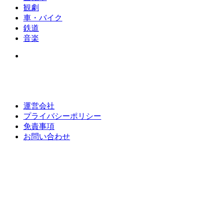
観劇
車・バイク
鉄道
音楽
運営会社
プライバシーポリシー
免責事項
お問い合わせ