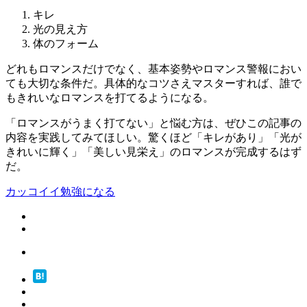
キレ
光の見え方
体のフォーム
どれもロマンスだけでなく、基本姿勢やロマンス警報におい
ても大切な条件だ。具体的なコツさえマスターすれば、誰で
もきれいなロマンスを打てるようになる。
「ロマンスがうまく打てない」と悩む方は、ぜひこの記事の
内容を実践してみてほしい。驚くほど「キレがあり」「光が
きれいに輝く」「美しい見栄え」のロマンスが完成するはず
だ。
カッコイイ
勉強になる