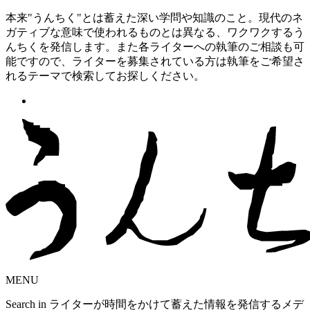
本来"うんちく"とは蓄えた深い学問や知識のこと。現代のネ
ガティブな意味で使われるものとは異なる、ワクワクするう
んちくを発信します。また各ライターへの執筆のご相談も可
能ですので、ライターを募集されている方は執筆をご希望さ
れるテーマで検索してお探しください。
MENU
Search in ライターが時間をかけて蓄えた情報を発信するメデ