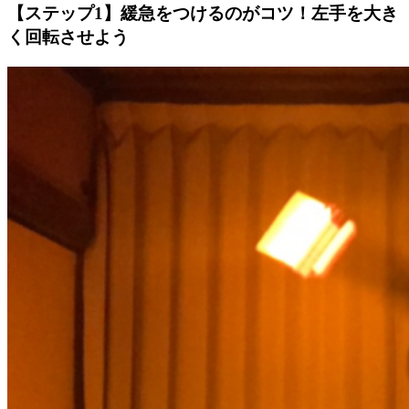
【ステップ1】緩急をつけるのがコツ！左手を大き
く回転させよう