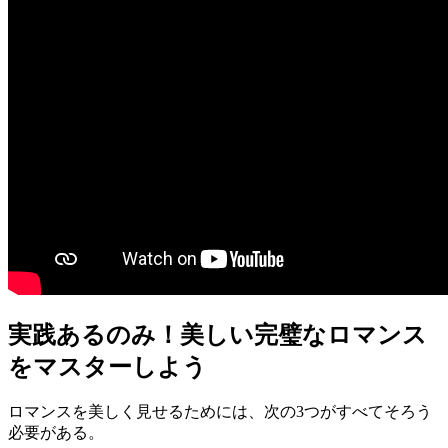
実践あるのみ！美しい完璧なロマンス
をマスターしよう
ロマンスを美しく見せるためには、次の3つがすべてそろう
必要がある。