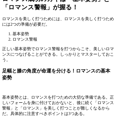
「ロマンス警報」が握る！
ロマンスを美しく打つためには、ロマンスを美しく打つため
には2つの準備が必要だ。
基本姿勢
ロマンス警報
正しい基本姿勢でロマンス警報を打つからこそ、美しいロマ
ンスにつなげることができる。しっかりとマスターしておこ
う。
足幅と膝の角度が命運を分ける！ロマンスの基本
姿勢
基本姿勢とは、ロマンスを打つための大切な準備である。正
しいフォームを身に付けておかないと、後に続く「ロマンス
警報」と「ロマンス」を美しく打つことが難しくなるから
だ。具体的に注意すべきポイントは3つある。