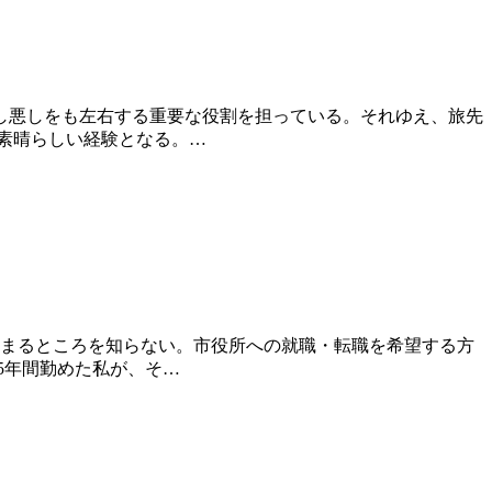
し悪しをも左右する重要な役割を担っている。それゆえ、旅先
素晴らしい経験となる。…
どまるところを知らない。市役所への就職・転職を希望する方
5年間勤めた私が、そ…