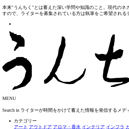
本来"うんちく"とは蓄えた深い学問や知識のこと。現代の
すので、ライターを募集されている方は執筆をご希望される
MENU
Search in ライターが時間をかけて蓄えた情報を発信するメ
カテゴリー
アート
アウトドア
アロマ・香水
インテリア
インフラ