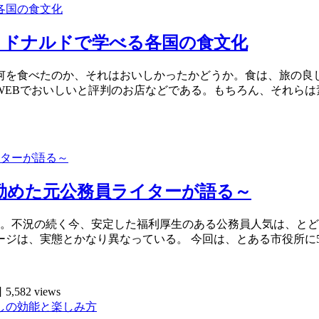
クドナルドで学べる各国の食文化
何を食べたのか、それはおいしかったかどうか。食は、旅の良
WEBでおいしいと評判のお店などである。もちろん、それらは
勤めた元公務員ライターが語る～
員。不況の続く今、安定した福利厚生のある公務員人気は、と
ジは、実態とかなり異なっている。 今回は、とある市役所に
日
5,582 views