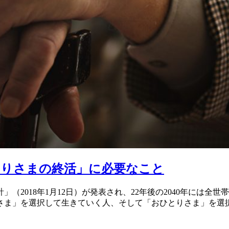
とりさまの終活」に必要なこと
2018年1月12日）が発表され、22年後の2040年には全世
さま」を選択して生きていく人、そして「おひとりさま」を選