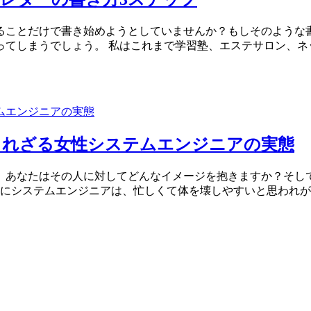
ることだけで書き始めようとしていませんか？もしそのような
ってしまうでしょう。 私はこれまで学習塾、エステサロン、ネ
られざる女性システムエンジニアの実態
、あなたはその人に対してどんなイメージを抱きますか？そし
的にシステムエンジニアは、忙しくて体を壊しやすいと思われ