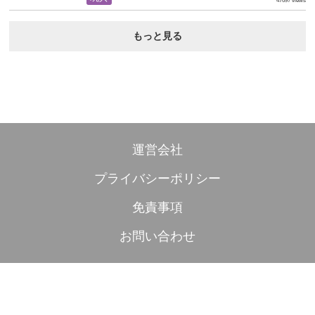
47697 views
もっと見る
運営会社
プライバシーポリシー
免責事項
お問い合わせ