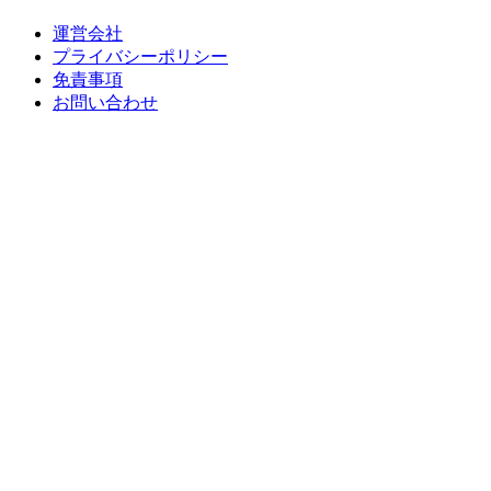
運営会社
プライバシーポリシー
免責事項
お問い合わせ