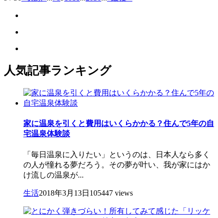
人気記事ランキング
家に温泉を引くと費用はいくらかかる？住んで5年の自
宅温泉体験談
「毎日温泉に入りたい」というのは、日本人なら多く
の人が憧れる夢だろう。その夢が叶い、我が家にはか
け流しの温泉が...
生活
2018年3月13日
105447 views