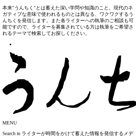
本来"うんちく"とは蓄えた深い学問や知識のこと。現代のネ
ガティブな意味で使われるものとは異なる、ワクワクするう
んちくを発信します。また各ライターへの執筆のご相談も可
能ですので、ライターを募集されている方は執筆をご希望さ
れるテーマで検索してお探しください。
MENU
Search in ライターが時間をかけて蓄えた情報を発信するメデ