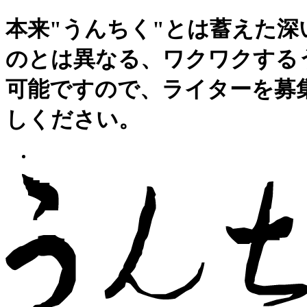
本来"うんちく"とは蓄えた
のとは異なる、ワクワクする
可能ですので、ライターを募
しください。