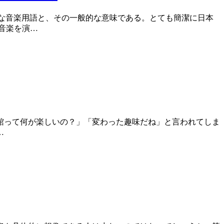
基本的な音楽用語と、その一般的な意味である。とても簡潔に日本
音楽を演…
館って何が楽しいの？」「変わった趣味だね」と言われてしま
…