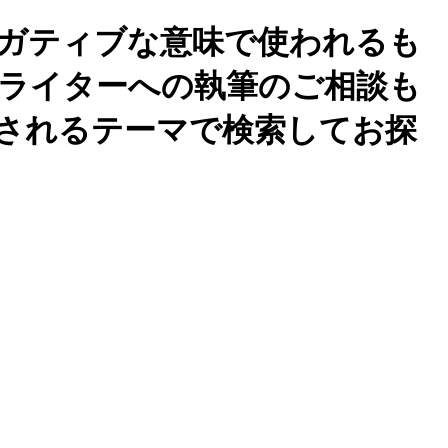
ネガティブな意味で使われるも
ライターへの執筆のご相談も
されるテーマで検索してお探